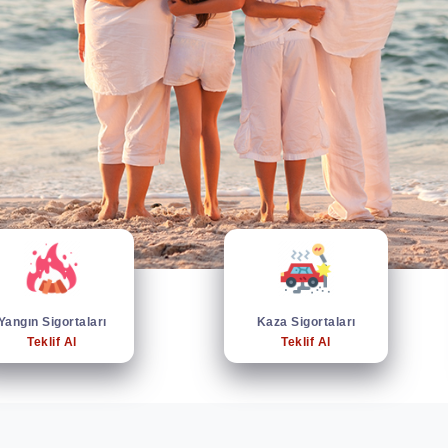
Yangın Sigortaları
Kaza Sigortaları
Teklif Al
Teklif Al