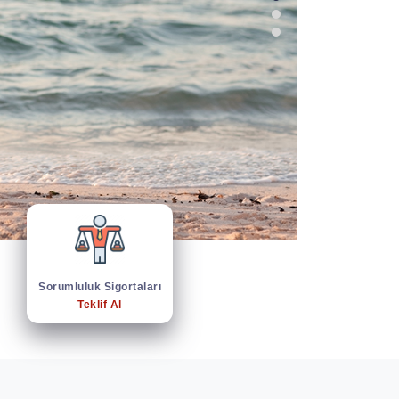
Sorumluluk Sigortaları
Teklif Al