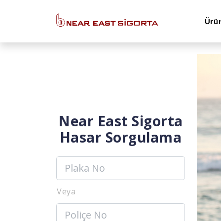
Ürü
Near East Sigorta
Hasar Sorgulama
Veya