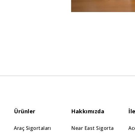
Ürünler
Hakkımızda
İl
Araç Sigortaları
Near East Sigorta
Ac